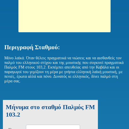
Περιγραφή Σταθμού:
Μόνο λαϊκά. Όταν θέλεις πραγματικά να νιώσεις και να αισθανθείς τον
παλμό του ελληνικού στίχου και της μουσικής που συγκινεί πραγματικά
Παλμός FM στους 103,2. Εκπέμπει απευθείας από την Καβάλα και οι
παραγωγοί του γεμίζουν τη μέρα με γνήσια ελληνική λαϊκή μουσική, με
πενιές, έρωτα αλλά και πόνο. Δυνατός κι ελληνικός, δίνει παλμό στη
μέρα σας.
Μήνυμα στο σταθμό Παλμός FM
103.2