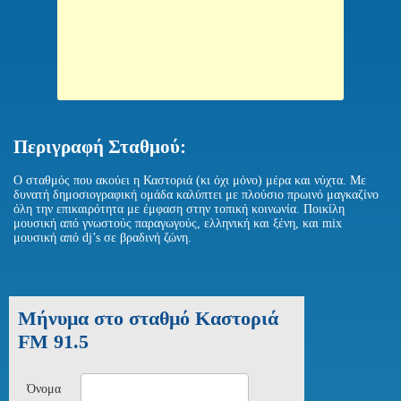
Περιγραφή Σταθμού:
Ο σταθμός που ακούει η Καστοριά (κι όχι μόνο) μέρα και νύχτα. Με
δυνατή δημοσιογραφική ομάδα καλύπτει με πλούσιο πρωινό μαγκαζίνο
όλη την επικαιρότητα με έμφαση στην τοπική κοινωνία. Ποικίλη
μουσική από γνωστούς παραγωγούς, ελληνική και ξένη, και mix
μουσική από dj’s σε βραδινή ζώνη.
Μήνυμα στο σταθμό Καστοριά
FM 91.5
Όνομα