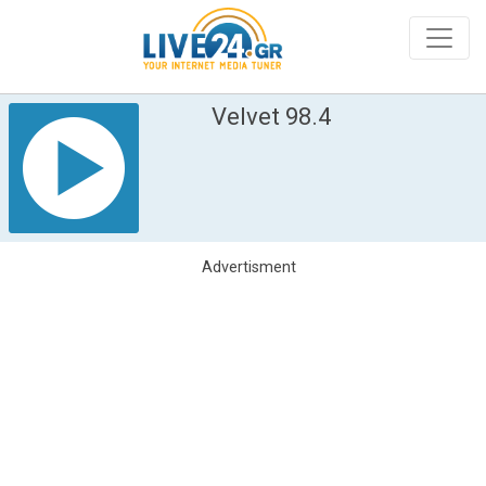
Velvet 98.4
Advertisment