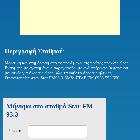
Περιγραφή Σταθμού:
Μουσική και ενημέρωση από το πρωί μέχρι τις πρώτες πρωινές ώρες.
Εκπομπές με αγαπημένους παραγωγούς, με ενδιαφέροντα θέματα και
μουσικές για όλες τις ώρες, όλα τα γούστα όλες τις ηλικίες!
Συντονιστείτε στον Star FM93.3 SMS: ΣΤΑΡ FΜ 6936 592 590
Μήνυμα στο σταθμό Star FM
93.3
Όνομα