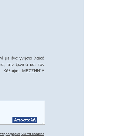
 με ένα γνήσιο λαϊκό
, την ξενιτιά και τον
gr. Κάλυψη: ΜΕΣΣΗΝΊΑ
Αποστολή
πληροφορίες για τα cookies