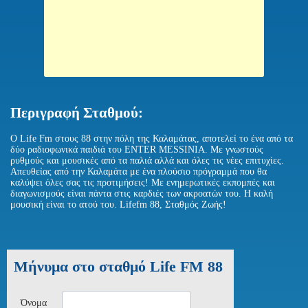
Περιγραφή Σταθμού:
Ο Life Fm στους 88 στην πόλη της Καλαμάτας, αποτελεί το ένα από τα
δύο ραδιοφωνικά παιδιά του ENTER MESSINIA. Με γνωστούς
ρυθμούς και μουσικές από τα παλιά αλλά και όλες τις νέες επιτυχίες.
Απευθείας από την Καλαμάτα με ένα πλούσιο πρόγραμμά που θα
καλύψει όλες σας τις προτιμήσεις! Με ενημερωτικές εκπομπές και
διαγωνισμούς είναι πάντα στις καρδιές των ακροατών του. Η καλή
μουσική είναι το ατού του. Lifefm 88, Σταθμός Ζωής!
Μήνυμα στο σταθμό Life FM 88
Όνομα