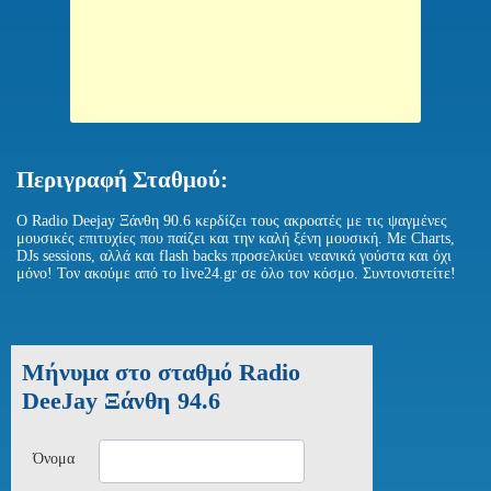
Περιγραφή Σταθμού:
O Radio Deejay Ξάνθη 90.6 κερδίζει τους ακροατές με τις ψαγμένες
μουσικές επιτυχίες που παίζει και την καλή ξένη μουσική. Με Charts,
DJs sessions, αλλά και flash backs προσελκύει νεανικά γούστα και όχι
μόνο! Τον ακούμε από το live24.gr σε όλο τον κόσμο. Συντονιστείτε!
Μήνυμα στο σταθμό Radio
DeeJay Ξάνθη 94.6
Όνομα