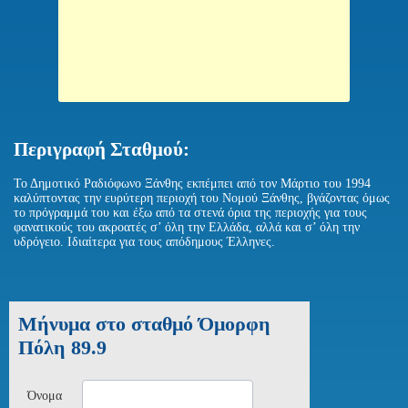
Περιγραφή Σταθμού:
Το Δημοτικό Ραδιόφωνο Ξάνθης εκπέμπει από τον Μάρτιο του 1994
καλύπτοντας την ευρύτερη περιοχή του Νομού Ξάνθης, βγάζοντας όμως
το πρόγραμμά του και έξω από τα στενά όρια της περιοχής για τους
φανατικούς του ακροατές σ’ όλη την Ελλάδα, αλλά και σ’ όλη την
υδρόγειο. Ιδιαίτερα για τους απόδημους Έλληνες.
Μήνυμα στο σταθμό Όμορφη
Πόλη 89.9
Όνομα