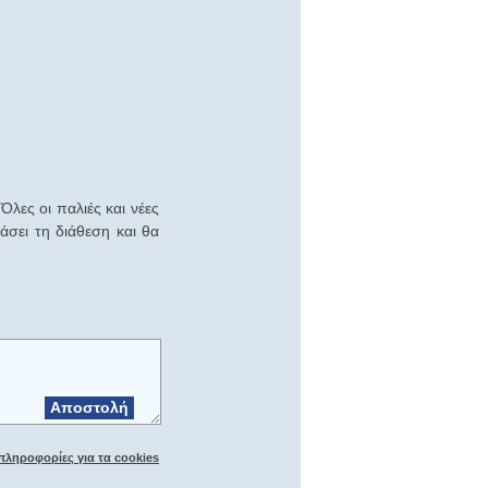
Όλες οι παλιές και νέες
άσει τη διάθεση και θα
Αποστολή
πληροφορίες για τα cookies