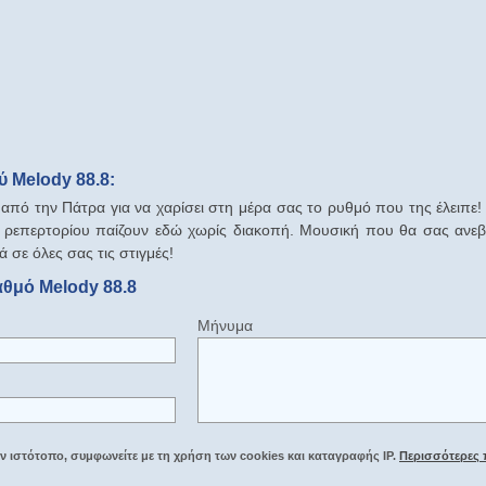
 Melody 88.8:
από την Πάτρα για να χαρίσει στη μέρα σας το ρυθμό που της έλειπε! 
ς ρεπερτορίου παίζουν εδώ χωρίς διακοπή. Μουσική που θα σας ανεβ
 σε όλες σας τις στιγμές!
αθμό Melody 88.8
Μήνυμα
 ιστότοπο, συμφωνείτε με τη χρήση των cookies και καταγραφής IP.
Περισσότερες 