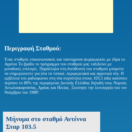
Περιγραφή Σταθμού:
Ένας σταθμός επικοινωνιακός και ταυτόχρονα ψυχαγωγικός με έδρα το
Αγρίνιο Το βράδυ το πρόγραμμα του σταθμού μας ταξιδεύει με
μοναδικές επιλογές. Παράλληλα στη διεύθυνση του σταθμού μπορείτε
να ενημερώνεστε για όλα τα τοπικά ,περιφερειακά και αγροτικά νέα. Η
εμβέλεια του ραδιοφώνου στη νέα συχνότητα στους 103,5 mhz καλύπτει
περίπου το 80% της περιφέρειας Δυτικής Ελλάδας δηλαδή τους Νομούς
Αιτωλοακαρνανίας, Αχαίας και Ηλείας. Ξεκίνησε την λειτουργία του τον
Νοέμβριο του 1988!
Μήνυμα στο σταθμό Αντέννα
Σταρ 103.5