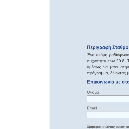
Περιγραφή Σταθμού 
Ένα ακόμη ραδιόφωνο 
συχνότητα των 90.8. 
αμέσως να μπει στην
πρόγραμμα, δίνοντας μ
Επικοινωνία με στα
Όνομα
Email
Χρησιμοποιώντας αυτόν τον