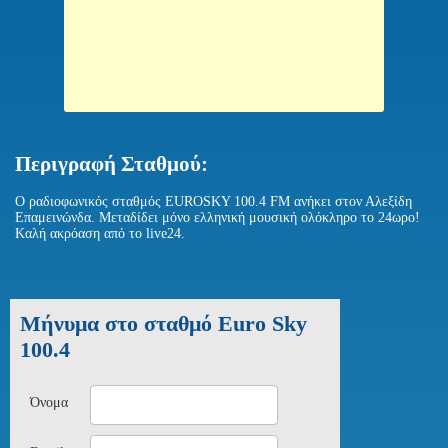
Περιγραφή Σταθμού:
Ο ραδιοφωνικός σταθμός EUROSKY 100.4 FM ανήκει στον Αλεξίδη
Επαμεινώνδα. Μεταδίδει μόνο ελληνική μουσική ολόκληρο το 24ωρο!
Kαλή ακρόαση από το live24.
Μήνυμα στο σταθμό Euro Sky
100.4
Όνομα