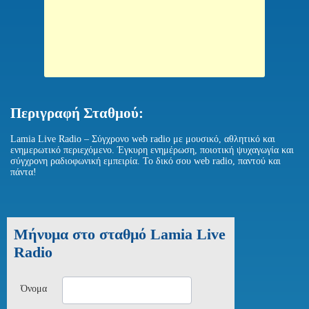
Περιγραφή Σταθμού:
Lamia Live Radio – Σύγχρονο web radio με μουσικό, αθλητικό και
ενημερωτικό περιεχόμενο. Έγκυρη ενημέρωση, ποιοτική ψυχαγωγία και
σύγχρονη ραδιοφωνική εμπειρία. Το δικό σου web radio, παντού και
πάντα!
Μήνυμα στο σταθμό Lamia Live
Radio
Όνομα