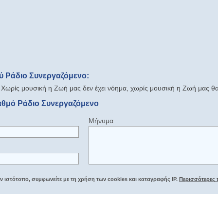
ύ Ράδιο Συνεργαζόμενο:
 Χωρίς μουσική η Ζωή μας δεν έχει νόημα, χωρίς μουσική η Ζωή μας θα
αθμό Ράδιο Συνεργαζόμενο
Μήνυμα
 ιστότοπο, συμφωνείτε με τη χρήση των cookies και καταγραφής IP.
Περισσότερες 