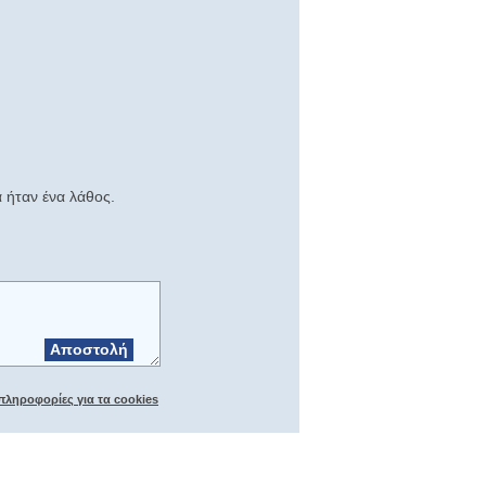
 ήταν ένα λάθος.
Αποστολή
πληροφορίες για τα cookies