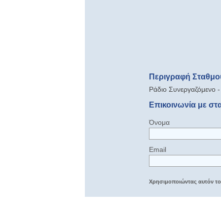
Περιγραφή Σταθμο
Ράδιο Συνεργαζόμενο -
Επικοινωνία με στ
Όνομα
Email
Χρησιμοποιώντας αυτόν τον