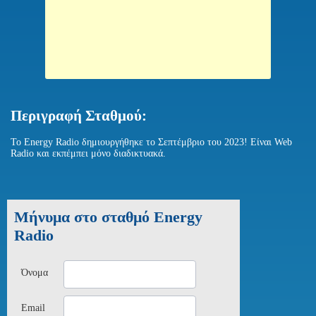
Περιγραφή Σταθμού:
Το Energy Radio δημιουργήθηκε το Σεπτέμβριο του 2023! Είναι Web
Radio και εκπέμπει μόνο διαδικτυακά.
Μήνυμα στο σταθμό Energy
Radio
Όνομα
Email