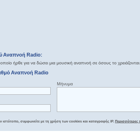
ύ Αναπνοή Radio:
οποίο ήρθε για να δώσει μια μουσική αναπνοή σε όσους το χρειάζονται
ταθμό Αναπνοή Radio
Μήνυμα
 ιστότοπο, συμφωνείτε με τη χρήση των cookies και καταγραφής IP.
Περισσότερες 