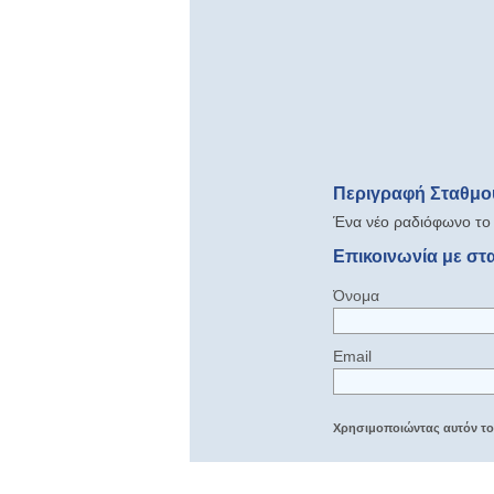
Περιγραφή Σταθμο
Ένα νέο ραδιόφωνο το 
Επικοινωνία με σ
Όνομα
Email
Χρησιμοποιώντας αυτόν τον