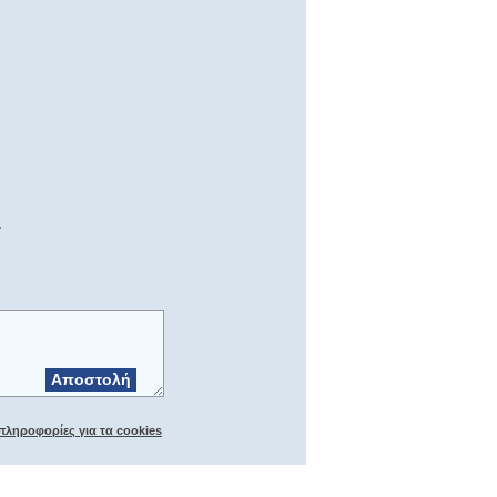
.
Αποστολή
πληροφορίες για τα cookies