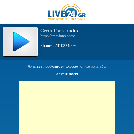
Creta Fans Radio
http://cretafans.com/
Phones: 2810224809
Αν έχετε προβλήματα ακρόασης,
πατήστε εδώ
Advertisment