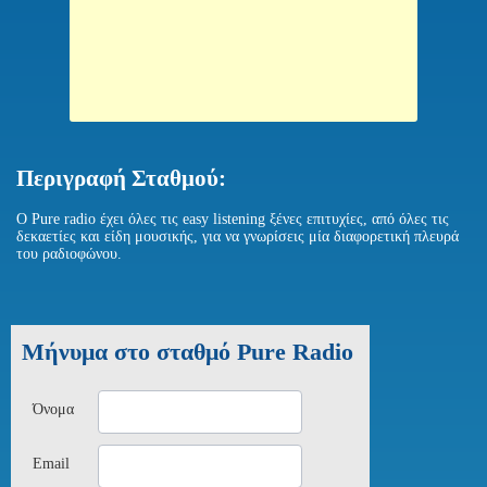
Περιγραφή Σταθμού:
Ο Pure radio έχει όλες τις easy listening ξένες επιτυχίες, από όλες τις
δεκαετίες και είδη μουσικής, για να γνωρίσεις μία διαφορετική πλευρά
του ραδιοφώνου.
Μήνυμα στο σταθμό Pure Radio
Όνομα
Email