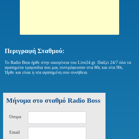
Περιγραφή Σταθμού:
To Radio Boss ήρθε στην οικογένεια του Live24.gr. Παίζει 24/7 όλα τα
αγαπημένα τραγούδια που μας συντρόφευσαν στα 80ς και στα 90ς.
Ήρθε και είναι η νέα αγαπημένη σου συνήθεια.
Μήνυμα στο σταθμό Radio Boss
Όνομα
Email