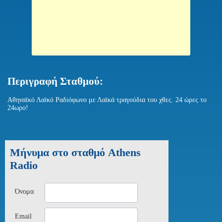
Περιγραφή Σταθμού:
Αθηναϊκό Λαϊκό Ραδιόφωνο με Λαϊκά τραγούδια του χθες. 24 ώρες το
24ωρο!
Μήνυμα στο σταθμό Athens
Radio
Όνομα
Email