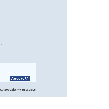
ών.
Αποστολή
πληροφορίες για τα cookies