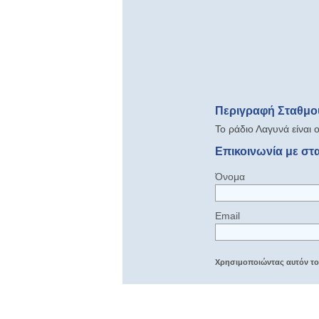
Περιγραφή Σταθμο
Το ράδιο Λαγυνά είναι
Επικοινωνία με στ
Όνομα
Email
Χρησιμοποιώντας αυτόν τον