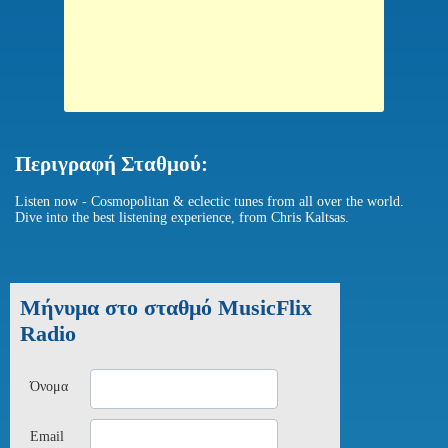
Περιγραφή Σταθμού:
Listen now - Cosmopolitan & eclectic tunes from all over the world.
Dive into the best listening experience, from Chris Kaltsas.
Μήνυμα στο σταθμό MusicFlix
Radio
Όνομα
Email