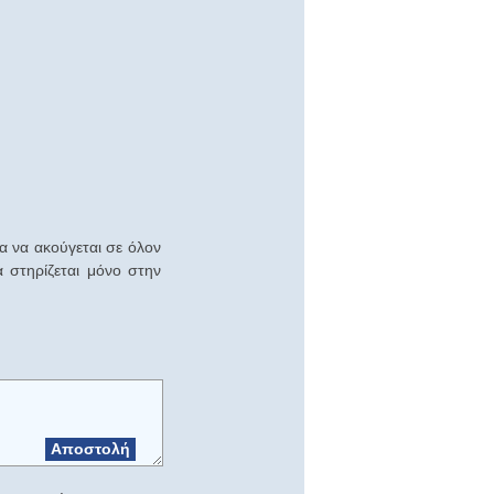
α να ακούγεται σε όλον
α στηρίζεται μόνο στην
Αποστολή