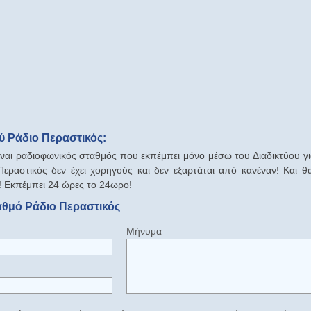
 Ράδιο Περαστικός:
ίναι ραδιοφωνικός σταθμός που εκπέμπει μόνο μέσω του Διαδικτύου γι
εραστικός δεν έχει χορηγούς και δεν εξαρτάται από κανέναν! Και θ
! Εκπέμπει 24 ώρες το 24ωρο!
αθμό Ράδιο Περαστικός
Μήνυμα