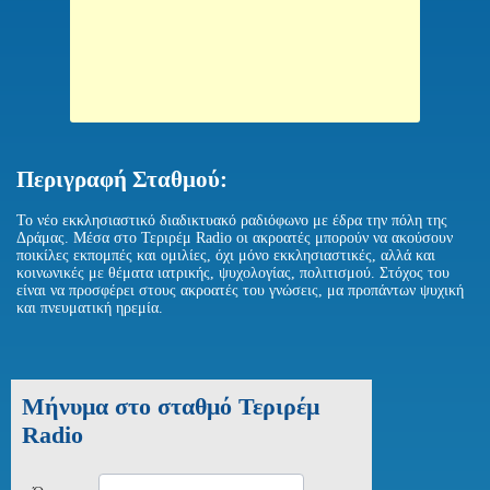
Περιγραφή Σταθμού:
Το νέο εκκλησιαστικό διαδικτυακό ραδιόφωνο με έδρα την πόλη της
Δράμας. Μέσα στο Τεριρέμ Radio οι ακροατές μπορούν να ακούσουν
ποικίλες εκπομπές και ομιλίες, όχι μόνο εκκλησιαστικές, αλλά και
κοινωνικές με θέματα ιατρικής, ψυχολογίας, πολιτισμού. Στόχος του
είναι να προσφέρει στους ακροατές του γνώσεις, μα προπάντων ψυχική
και πνευματική ηρεμία.
Μήνυμα στο σταθμό Τεριρέμ
Radio