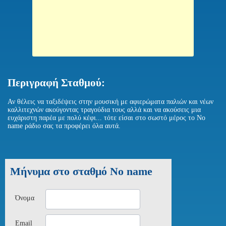
Περιγραφή Σταθμού:
Αν θέλεις να ταξιδέψεις στην μουσική με αφιερώματα παλιών και νέων
καλλιτεχνών ακούγοντας τραγούδια τους αλλά και να ακούσεις μια
ευχάριστη παρέα με πολύ κέφι... τότε είσαι στο σωστό μέρος το No
name ράδιο σας τα προφέρει όλα αυτά.
Μήνυμα στο σταθμό No name
Όνομα
Email