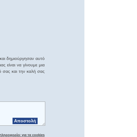
 και δημιούργησαν αυτό
ς είναι να γίνουμε μια
ό σας και την καλή σας
Αποστολή
πληροφορίες για τα cookies