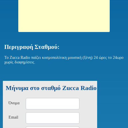
Περιγραφή Σταθμού:
Το Zucca Radio παίζει κοσμοπολίτικη μουσική (ξένη) 24 ώρες το 24ωρο
χωρίς διαφημίσεις.
Μήνυμα στο σταθμό Zucca Radio
Όνομα
Email