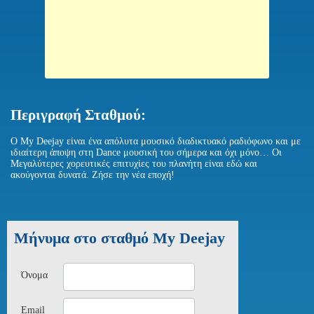
Περιγραφή Σταθμού:
Ο My Deejay είναι ένα απόλυτα μουσικό διαδικτυακό ραδιόφωνο και με
ιδιαίτερη άποψη στη Dance μουσική του σήμερα και όχι μόνο… Οι
Μεγαλύτερες χορευτικές επιτυχίες του πλανήτη είναι εδώ και
ακούγονται δυνατά. Ζήσε την νέα εποχή!
Μήνυμα στο σταθμό My Deejay
Όνομα
Email