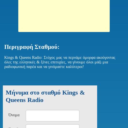
Περιγραφή Σταθμού:
Kings & Queens Radio: Στόχος μας να περνάμε όμορφα ακούγοντας
όλες της ελληνικές & ξένες επιτυχίες, να γίνουμε όλοι μάζι μια
ραδιοφωνική παρέα και να γινόμαστε καλύτεροι!
Μήνυμα στο σταθμό Kings &
Queens Radio
Όνομα