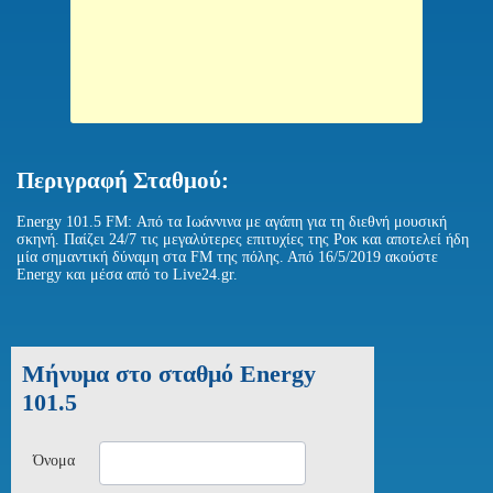
Περιγραφή Σταθμού:
Energy 101.5 FM: Από τα Ιωάννινα με αγάπη για τη διεθνή μουσική
σκηνή. Παίζει 24/7 τις μεγαλύτερες επιτυχίες της Ροκ και αποτελεί ήδη
μία σημαντική δύναμη στα FM της πόλης. Από 16/5/2019 ακούστε
Energy και μέσα από το Live24.gr.
Μήνυμα στο σταθμό Energy
101.5
Όνομα