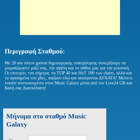
Περιγραφή Σταθμού:
Με 20 και πλέον χρόνια δημιουργικής ενασχόλησης συνεχίζουμε να
μοιραζόμαστε μαζί σας, την αγάπη και το πάθος μας για την μουσική.
Οι επιτυχίες του σήμερα, τα TOP 40 και ΗοΤ 100 των charts, αλλά και
τα αγαπημένα του χθες, παίζουν εδώ και ακούγονται ΔΥΝΑΤΑ! Μείνετε
λοιπόν συντονισμένοι στον Music Galaxy μέσα από τον Live24.GR και
Καλή σας Διασκέδαση!
Μήνυμα στο σταθμό Music
Galaxy