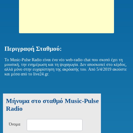
Περιγραφή Σταθμού:
To Music-Pulse Radio είναι ένα νέο web-radio chat που σκοπό έχει τη
μουσική, την ενημέρωση και τη ψυχαγωγία. Δεν αποσκοπεί στο κέρδος,
αλλά μόνο στην ευχαρίστηση της ακρόασής του. Από 5/4/2019 ακούστε
και μέσα από το live24.gr.
Μήνυμα στο σταθμό Music-Pulse
Radio
Όνομα