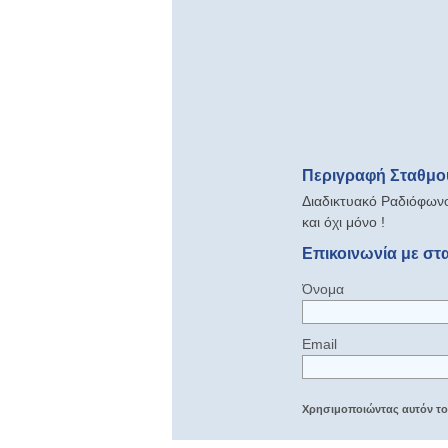
Περιγραφή Σταθμού
Διαδικτυακό Ραδιόφωνο
και όχι μόνο !
Επικοινωνία με στα
Όνομα
Email
Χρησιμοποιώντας αυτόν τον