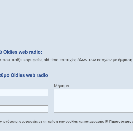
 Oldies web radio:
 που παίζει κορυφαίες old time επιτυχίες όλων των εποχών με έμφαση 
θμό Oldies web radio
Μήνυμα
 ιστότοπο, συμφωνείτε με τη χρήση των cookies και καταγραφής IP.
Περισσότερες 