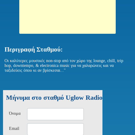
Περιγραφή Σταθμού:
Oι καλύτερες μουσικές non-stop από τον χώρο της lounge, chill, trip
hop, downtempo, & electronica music για να χαλαρώνεις και να
ταξιδεύεις όπου κι αν βρίσκεσαι...''
Μήνυμα στο σταθμό Uglow Radio
Όνομα
Email