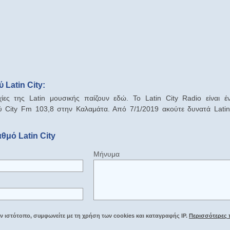
Latin City:
χίες της Latin μουσικής παίζουν εδώ. Το Latin City Radio είναι 
 City Fm 103,8 στην Καλαμάτα. Από 7/1/2019 ακούτε δυνατά Latin
θμό Latin City
Μήνυμα
 ιστότοπο, συμφωνείτε με τη χρήση των cookies και καταγραφής IP.
Περισσότερες 