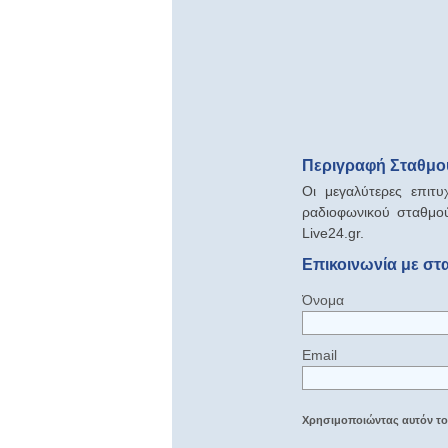
Περιγραφή Σταθμού 
Οι μεγαλύτερες επιτυ
ραδιοφωνικού σταθμού
Live24.gr.
Επικοινωνία με στα
Όνομα
Email
Χρησιμοποιώντας αυτόν τον