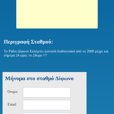
Περιγραφή Σταθμού:
Το Ράδιο Δίφωνο Εκπέμπει ζωντανά διαδικτυακά από το 2008 μέχρι και
σήμερα 24 ώρες το 24ωρο !!!
Μήνυμα στο σταθμό Δίφωνο
Όνομα
Email