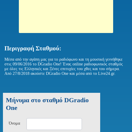
Περιγραφή Σταθμού:
Μέσα από την αγάπη μας για το ραδιόφωνο και τη μουσική γεννήθηκε
στις 09/06/2016 το DGradio One! Ένας online ραδιοφωνικός σταθμός
με όλες τις Ελληνικές και Ξένες επιτυχίες του χθες και του σήμερα.
Aπό 27/8/2018 ακούστε DGradio One και μέσα από το Live24.gr.
Μήνυμα στο σταθμό DGradio
One
Όνομα