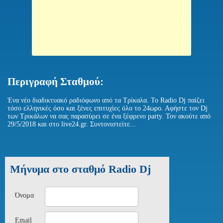
Περιγραφή Σταθμού:
Ένα νέο διαδικτυακό ραδιόφωνο από τα Τρίκαλα. Το Radio Dj παίζει
τόσο ελληνικές όσο και ξένες επιτυχίες όλο το 24ωρο. Αφήστε τον Dj
των Τρικάλων να σας παρασύρει σε ένα ξέφρενο party. Τον ακούτε από
29/5/2018 και στο live24.gr. Συντονιστείτε...
Μήνυμα στο σταθμό Radio Dj
Όνομα
Email