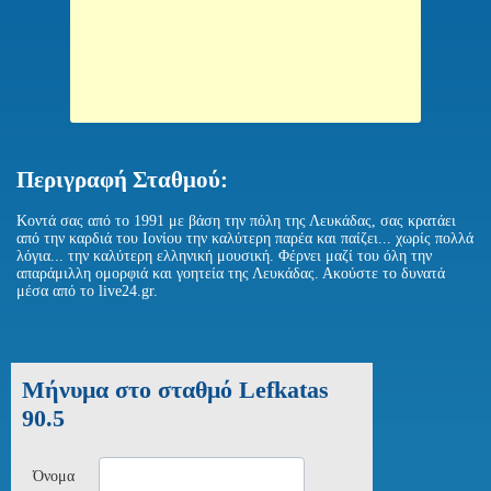
Περιγραφή Σταθμού:
Κοντά σας από το 1991 με βάση την πόλη της Λευκάδας, σας κρατάει
από την καρδιά του Ιονίου την καλύτερη παρέα και παίζει... χωρίς πολλά
λόγια... την καλύτερη ελληνική μουσική. Φέρνει μαζί του όλη την
απαράμιλλη ομορφιά και γοητεία της Λευκάδας. Ακούστε το δυνατά
μέσα από το live24.gr.
Μήνυμα στο σταθμό Lefkatas
90.5
Όνομα