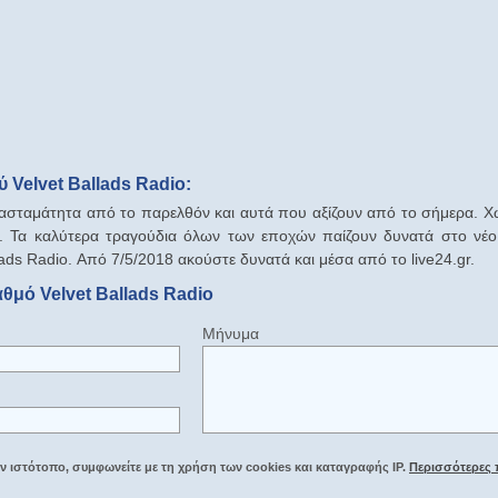
 Velvet Ballads Radio:
ασταμάτητα από το παρελθόν και αυτά που αξίζουν από το σήμερα. Χ
. Τα καλύτερα τραγούδια όλων των εποχών παίζουν δυνατά στο νέο 
llads Radio. Από 7/5/2018 ακούστε δυνατά και μέσα από το live24.gr.
θμό Velvet Ballads Radio
Μήνυμα
 ιστότοπο, συμφωνείτε με τη χρήση των cookies και καταγραφής IP.
Περισσότερες 