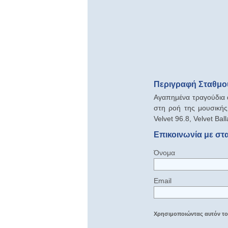
Περιγραφή Σταθμού
Αγαπημένα τραγούδια 
στη ροή της μουσικής
Velvet 96.8, Velvet Ba
Επικοινωνία με στα
Όνομα
Email
Χρησιμοποιώντας αυτόν τον