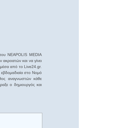
ας του NEAPOLIS MEDIA
 ακροατών και να γίνει
 μέσα από το Live24.gr.
 εβδομαδιαία στο Νομό
ήθος αναγνωστών κάθε
άραξε ο δημιουργός και