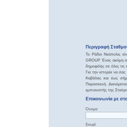
Περιγραφή Σταθμού
Το Ράδιο Νεάπολις εί
GROUP. Ένας ακόμη στα
δημοφιλής σε όλες τις 
Για την ιστορία να σ
Καβάλας και έως σήμ
Παρασκευή. Διανέμεται
εμπνευστής της Σταύρο
Επικοινωνία με στ
Όνομα
Email