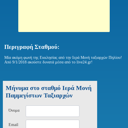
Περιγραφή Σταθμού:
Μία ακόμη φωνή της Εκκλησίας από την Ιερά Μονή ταξιαρχών Πηλίου!
Από 9/1/2018 ακούστε δυνατά μέσα από το live24.gr!
Μήνυμα στο σταθμό Ιερά Μονή
Παμμεγίστων Ταξιαρχών
Όνομα
Email