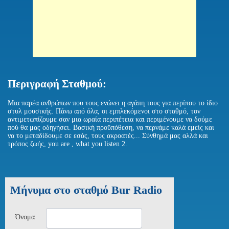
Περιγραφή Σταθμού:
Μια παρέα ανθρώπων που τους ενώνει η αγάπη τους για περίπου το ίδιο
στυλ μουσικής. Πάνω από όλα, οι εμπλεκόμενοι στο σταθμό, τον
αντιμετωπίζουμε σαν μια ωραία περιπέτεια και περιμένουμε να δούμε
πού θα μας οδηγήσει. Βασική προϋπόθεση, να περνάμε καλά εμείς και
να το μεταδίδουμε σε εσάς, τους ακροατές... Σύνθημά μας αλλά και
τρόπος ζωής, you are , what you listen 2.
Μήνυμα στο σταθμό Bur Radio
Όνομα