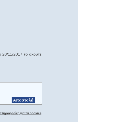
ό 28/11/2017 το ακούτε
Αποστολή
πληροφορίες για τα cookies