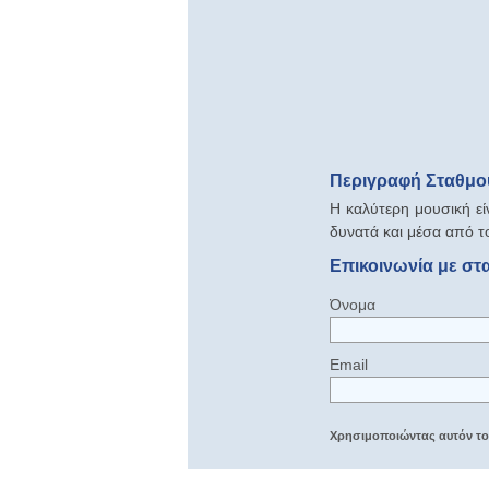
Περιγραφή Σταθμο
Η καλύτερη μουσική εί
δυνατά και μέσα από το
Επικοινωνία με στ
Όνομα
Email
Χρησιμοποιώντας αυτόν τον