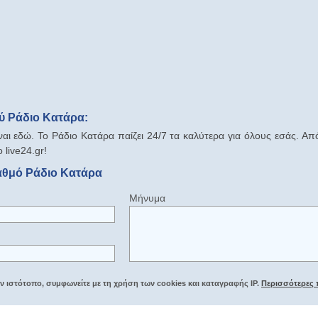
ύ Ράδιο Κατάρα:
ναι εδώ. Το Ράδιο Κατάρα παίζει 24/7 τα καλύτερα για όλους εσάς. Απ
 live24.gr!
αθμό Ράδιο Κατάρα
Μήνυμα
 ιστότοπο, συμφωνείτε με τη χρήση των cookies και καταγραφής IP.
Περισσότερες 