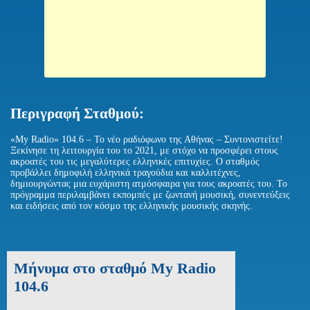
Περιγραφή Σταθμού:
«My Radio» 104.6 – Το νέο ραδιόφωνο της Αθήνας – Συντονιστείτε!
Ξεκίνησε τη λειτουργία του το 2021, με στόχο να προσφέρει στους
ακροατές του τις μεγαλύτερες ελληνικές επιτυχίες. Ο σταθμός
προβάλλει δημοφιλή ελληνικά τραγούδια και καλλιτέχνες,
δημιουργώντας μια ευχάριστη ατμόσφαιρα για τους ακροατές του. Το
πρόγραμμα περιλαμβάνει εκπομπές με ζωντανή μουσική, συνεντεύξεις
και ειδήσεις από τον κόσμο της ελληνικής μουσικής σκηνής.
Μήνυμα στο σταθμό My Radio
104.6