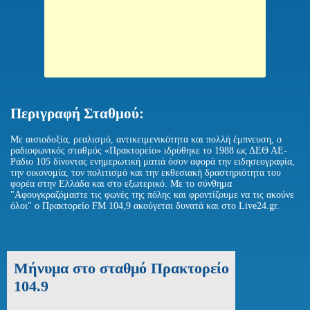
Περιγραφή Σταθμού:
Με αισιοδοξία, ρεαλισμό, αντικειμενικότητα και πολλή έμπνευση, ο
ραδιοφωνικός σταθμός «Πρακτορείο» ιδρύθηκε το 1988 ως ΔΕΘ ΑΕ-
Ράδιο 105 δίνοντας ενημερωτική ματιά όσον αφορά την ειδησεογραφία,
την οικονομία, τον πολιτισμό και την εκθεσιακή δραστηριότητα του
φορέα στην Ελλάδα και στο εξωτερικό. Με το σύνθημα
"Αφουγκραζόμαστε τις φωνές της πόλης και φροντίζουμε να τις ακούνε
όλοι" ο Πρακτορείο FM 104,9 ακούγεται δυνατά και στο Live24.gr.
Μήνυμα στο σταθμό Πρακτορείο
104.9