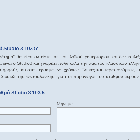
 Studio 3 103.5:
ημα" θα είναι αν είστε fan του λαϊκού ρεπερτορίου και δεν επιλέξ
 είναι ο Studio3 και γνωρίζει πολύ καλά την αξία του κλασσικού ελλην
ιατήρησής του στα πέρασμα των χρόνων. Γλυκές και παραπονιάρικες πε
 Studio3 της Θεσσαλονίκης, γιατί οι παραγωγοί του σταθμού ξέρουν
θμό Studio 3 103.5
Μήνυμα