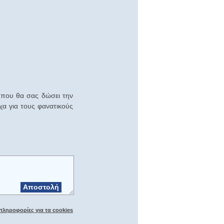
ο που θα σας δώσει την
α για τους φανατικούς
Αποστολή
πληροφορίες για τα cookies