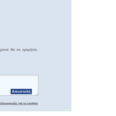
ρονα θα σε ηρεμήσει.
Αποστολή
πληροφορίες για τα cookies