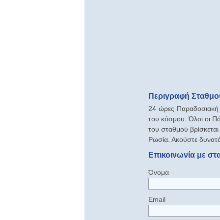
Περιγραφή Σταθμού 
24 ώρες Παραδοσιακή 
του κόσμου. Όλοι οι Π
του σταθμού βρίσκεται
Ρωσία. Ακούστε δυνατά
Επικοινωνία με στα
Όνομα
Email