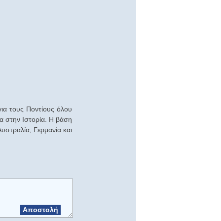
ια τους Ποντίους όλου
α στην Ιστορία. Η βάση
υστραλία, Γερμανία και
Αποστολή